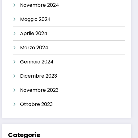
Novembre 2024
Maggio 2024
Aprile 2024
Marzo 2024
Gennaio 2024
Dicembre 2023
Novembre 2023
Ottobre 2023
Categorie