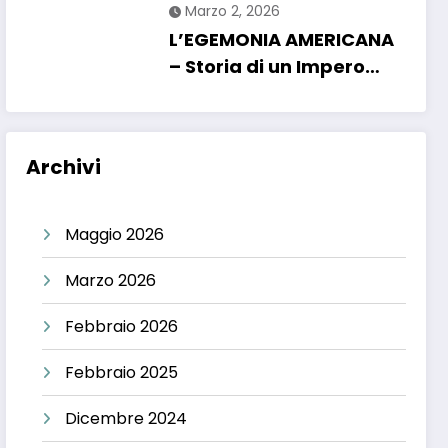
Marzo 2, 2026
L’EGEMONIA AMERICANA
– Storia di un Impero
interventista.
Archivi
Maggio 2026
Marzo 2026
Febbraio 2026
Febbraio 2025
Dicembre 2024