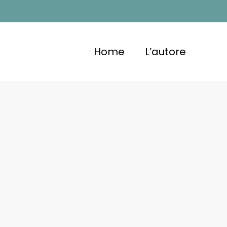
Home
L’autore