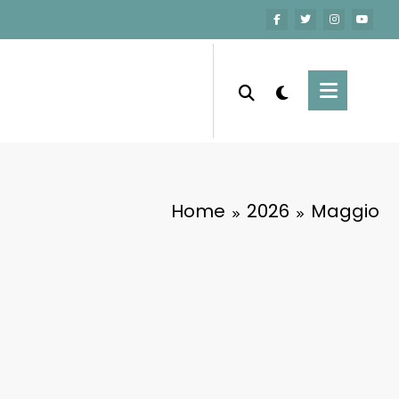
Home
2026
Maggio