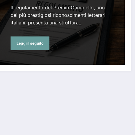
Il regolamento del Premio Campiello, uno
dei più prestigiosi riconoscimenti letterari
italiani, presenta una struttura…
Leggi il seguito