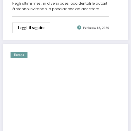
Negli ultimi mesi, in diversi paesi occidentali le autorit
à stanno invitando la popolazione ad accettare…
Leggi il seguito
Febbraio 18, 2026
Europa