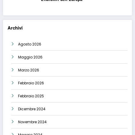
Archivi
Agosto 2026
Maggio 2026
Marzo 2026
Febbraio 2026
Febbraio 2025
Dicembre 2024
Novembre 2024
Maggio 2024