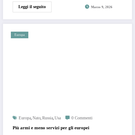
Leggi il seguito
Marzo 9, 2026
Europa
,
,
,
Europa
Nato
Russia
Usa
0 Commenti
Più armi e meno servizi per gli europei