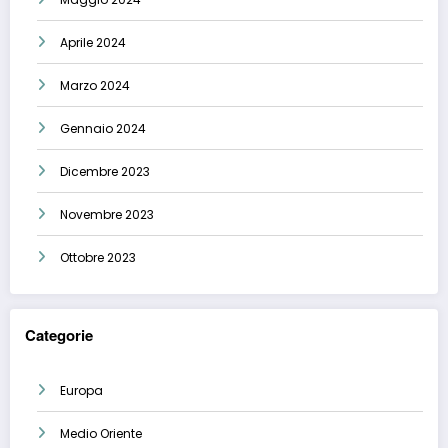
Aprile 2024
Marzo 2024
Gennaio 2024
Dicembre 2023
Novembre 2023
Ottobre 2023
Categorie
Europa
Medio Oriente