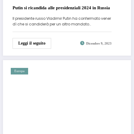
Putin si ricandida alle presidenziali 2024 in Russia
Il presidente russo Vladimir Putin ha confermato vener
dì che si candiderà per un altro mandato…
Leggi il seguito
Dicembre 9, 2023
Europa