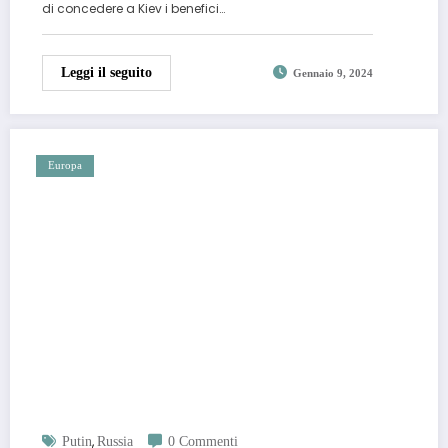
di concedere a Kiev i benefici…
Leggi il seguito
Gennaio 9, 2024
Europa
,
Putin
Russia
0 Commenti