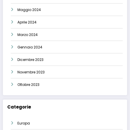
Maggio 2024
Aprile 2024
Marzo 2024
Gennaio 2024
Dicembre 2023
Novembre 2023
Ottobre 2023
Categorie
Europa