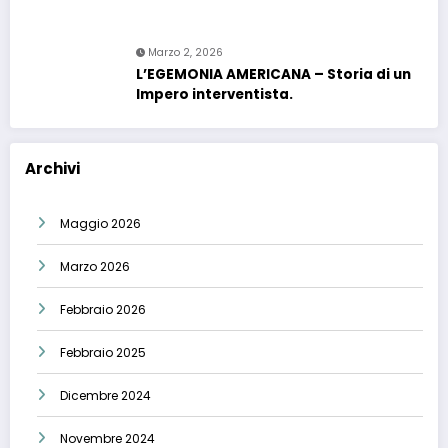
Marzo 2, 2026
L’EGEMONIA AMERICANA – Storia di un
Impero interventista.
Archivi
Maggio 2026
Marzo 2026
Febbraio 2026
Febbraio 2025
Dicembre 2024
Novembre 2024