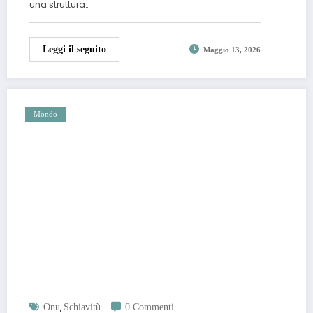
una struttura…
Leggi il seguito
Maggio 13, 2026
Mondo
,
Onu
Schiavitù
0 Commenti