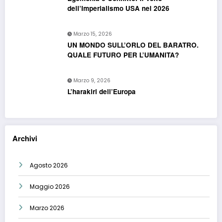
dell’Imperialismo USA nel 2026
Marzo 15, 2026
UN MONDO SULL’ORLO DEL BARATRO.
QUALE FUTURO PER L’UMANITA?
Marzo 9, 2026
L’harakiri dell’Europa
Archivi
Agosto 2026
Maggio 2026
Marzo 2026