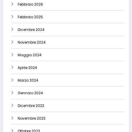
Febbraio 2026
Febbraio 2025
Dicembre 2024
Novembre 2024
Maggio 2024
Aprile 2024
Marzo 2024
Gennaio 2024
Dicembre 2023
Novembre 2023
Ottobre 2023