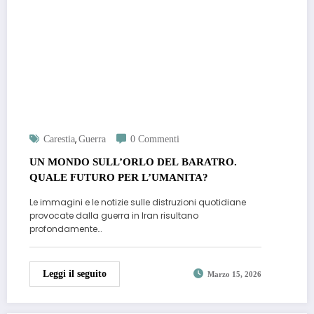
,
Carestia
Guerra
0 Commenti
UN MONDO SULL’ORLO DEL BARATRO.
QUALE FUTURO PER L’UMANITA?
Le immagini e le notizie sulle distruzioni quotidiane
provocate dalla guerra in Iran risultano
profondamente…
Leggi il seguito
Marzo 15, 2026