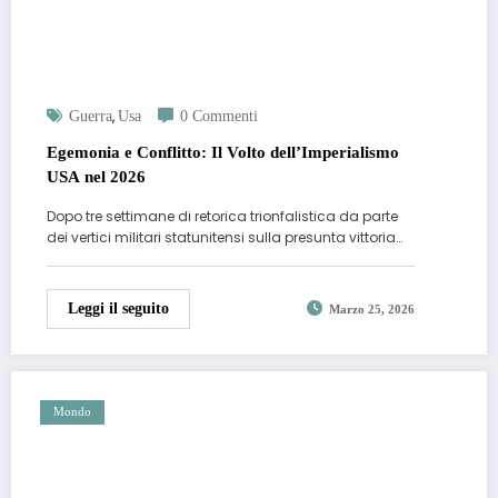
,
Guerra
Usa
0 Commenti
Egemonia e Conflitto: Il Volto dell’Imperialismo
USA nel 2026
Dopo tre settimane di retorica trionfalistica da parte
dei vertici militari statunitensi sulla presunta vittoria…
Leggi il seguito
Marzo 25, 2026
Mondo