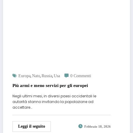
,
,
,
Europa
Nato
Russia
Usa
0 Commenti
Più armi e meno servizi per gli europei
Negli ultimi mesi, in diversi paesi occidentali le
autorità stanno invitando la popolazione ad
accettare…
Leggi il seguito
Febbraio 18, 2026