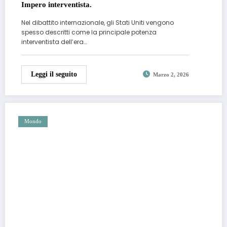
Impero interventista.
Nel dibattito internazionale, gli Stati Uniti vengono
spesso descritti come la principale potenza
interventista dell’era…
Leggi il seguito
Marzo 2, 2026
Mondo