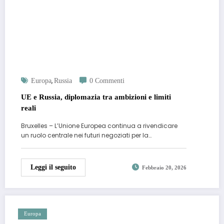
,
Europa
Russia
0 Commenti
UE e Russia, diplomazia tra ambizioni e limiti
reali
Bruxelles – L’Unione Europea continua a rivendicare
un ruolo centrale nei futuri negoziati per la…
Leggi il seguito
Febbraio 20, 2026
Europa