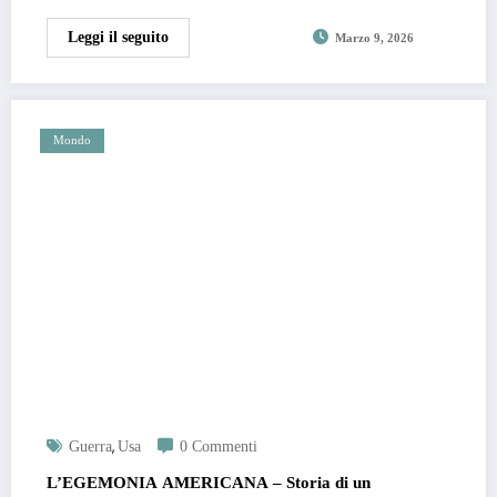
Leggi il seguito
Marzo 9, 2026
Mondo
,
Guerra
Usa
0 Commenti
L’EGEMONIA AMERICANA – Storia di un