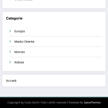
Categorie
Europa
Medio Oriente
Mondo
Notizie
Accedi
Copyright by Carlo Santi | Tutti i diritti riservati | Powered By
SpiceThemes