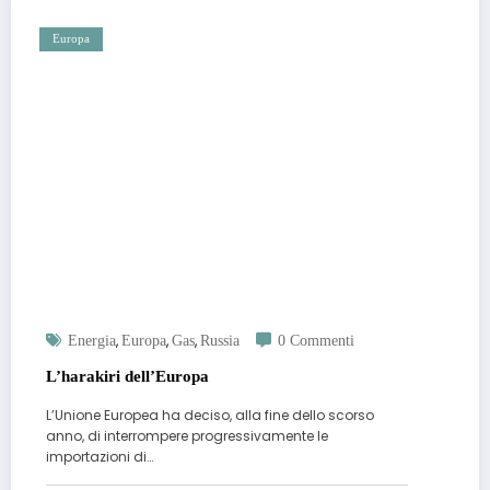
Europa
,
,
,
Energia
Europa
Gas
Russia
0 Commenti
L’harakiri dell’Europa
L’Unione Europea ha deciso, alla fine dello scorso
anno, di interrompere progressivamente le
importazioni di…