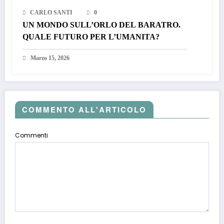
CARLO SANTI
0
UN MONDO SULL’ORLO DEL BARATRO.
QUALE FUTURO PER L’UMANITA?
Marzo 15, 2026
COMMENTO ALL'ARTICOLO
Commenti