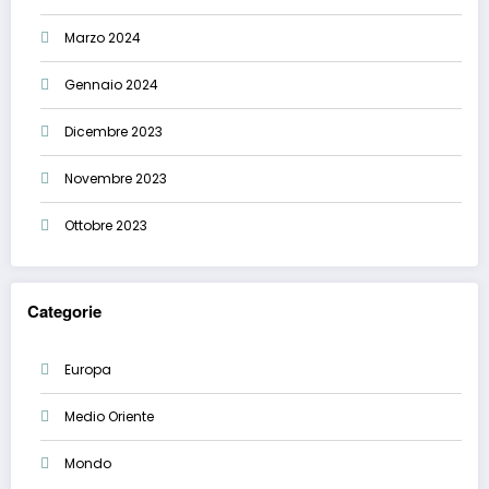
Marzo 2024
Gennaio 2024
Dicembre 2023
Novembre 2023
Ottobre 2023
Categorie
Europa
Medio Oriente
Mondo