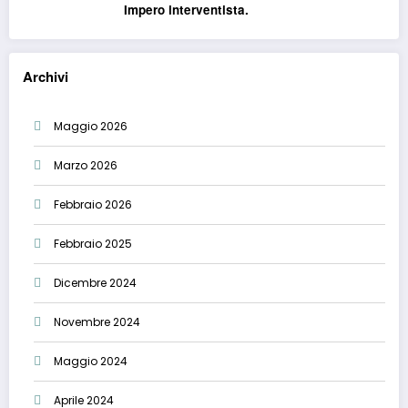
Impero interventista.
Archivi
Maggio 2026
Marzo 2026
Febbraio 2026
Febbraio 2025
Dicembre 2024
Novembre 2024
Maggio 2024
Aprile 2024