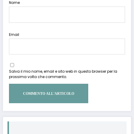
Nome
Email
Salva il mio nome, email e sito web in questo browser per la
prossima volta che commento.