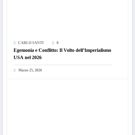
CARLO SANTI
0
Egemonia e Conflitto: Il Volto dell’Imperialismo
USA nel 2026
Marzo 25, 2026