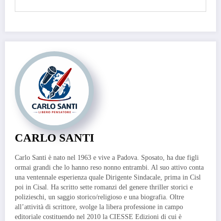
CARLO SANTI
Carlo Santi è nato nel 1963 e vive a Padova. Sposato, ha due figli
ormai grandi che lo hanno reso nonno entrambi. Al suo attivo conta
una ventennale esperienza quale Dirigente Sindacale, prima in Cisl
poi in Cisal. Ha scritto sette romanzi del genere thriller storici e
polizieschi, un saggio storico/religioso e una biografia. Oltre
all’attività di scrittore, svolge la libera professione in campo
editoriale costituendo nel 2010 la CIESSE Edizioni di cui è