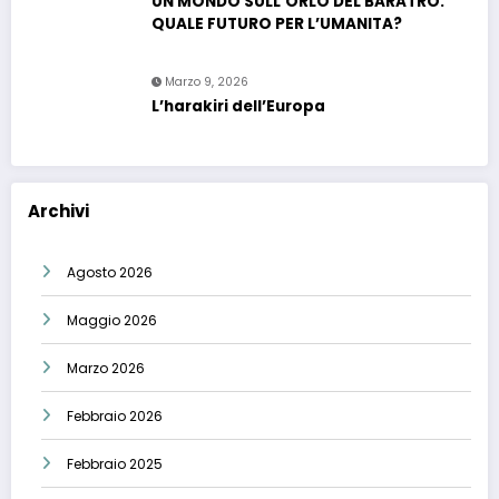
UN MONDO SULL’ORLO DEL BARATRO.
QUALE FUTURO PER L’UMANITA?
Marzo 9, 2026
L’harakiri dell’Europa
Archivi
Agosto 2026
Maggio 2026
Marzo 2026
Febbraio 2026
Febbraio 2025