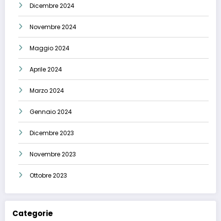
Dicembre 2024
Novembre 2024
Maggio 2024
Aprile 2024
Marzo 2024
Gennaio 2024
Dicembre 2023
Novembre 2023
Ottobre 2023
Categorie