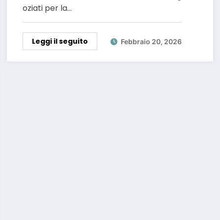
oziati per la…
Leggi il seguito
Febbraio 20, 2026