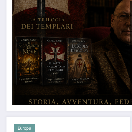
Europa