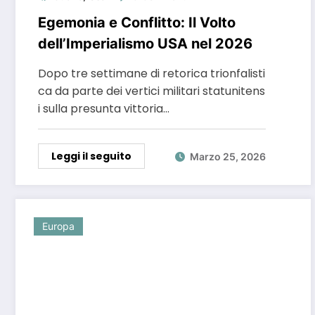
Egemonia e Conflitto: Il Volto
dell’Imperialismo USA nel 2026
Dopo tre settimane di retorica trionfalisti
ca da parte dei vertici militari statunitens
i sulla presunta vittoria…
Leggi il seguito
Marzo 25, 2026
Europa