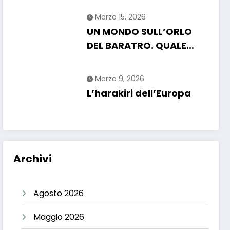
Marzo 15, 2026
UN MONDO SULL’ORLO
DEL BARATRO. QUALE
FUTURO PER L’UMANITA?
Marzo 9, 2026
L’harakiri dell’Europa
Archivi
Agosto 2026
Maggio 2026