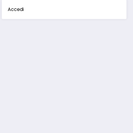
Accedi