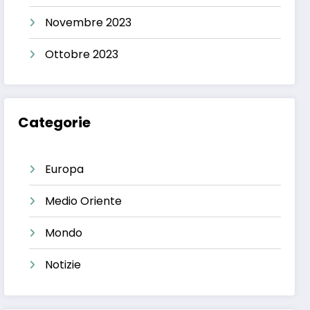
Novembre 2023
Ottobre 2023
Categorie
Europa
Medio Oriente
Mondo
Notizie