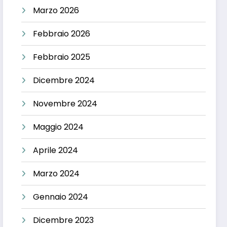
Marzo 2026
Febbraio 2026
Febbraio 2025
Dicembre 2024
Novembre 2024
Maggio 2024
Aprile 2024
Marzo 2024
Gennaio 2024
Dicembre 2023