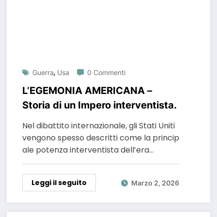
,
Guerra
Usa
0 Commenti
L’EGEMONIA AMERICANA –
Storia di un Impero interventista.
Nel dibattito internazionale, gli Stati Uniti
vengono spesso descritti come la princip
ale potenza interventista dell’era…
Leggi il seguito
Marzo 2, 2026