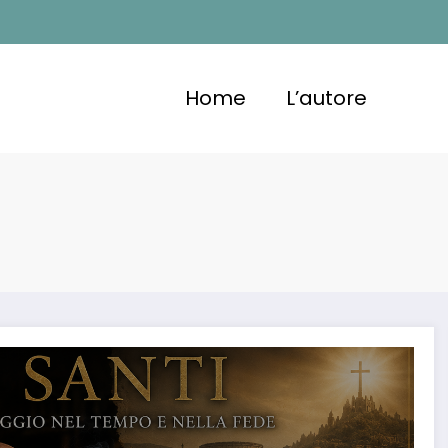
Home
L’autore