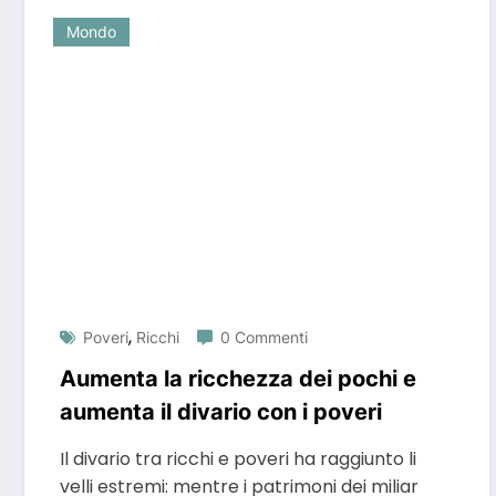
Mondo
,
Poveri
Ricchi
0 Commenti
Aumenta la ricchezza dei pochi e
aumenta il divario con i poveri
Il divario tra ricchi e poveri ha raggiunto li
velli estremi: mentre i patrimoni dei miliar