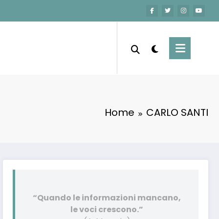
Home
CARLO SANTI
“Quando le informazioni mancano,
le voci crescono.”