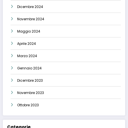
Dicembre 2024
Novembre 2024
Maggio 2024
Aprile 2024
Marzo 2024
Gennaio 2024
Dicembre 2023
Novembre 2023
Ottobre 2023
Categorie