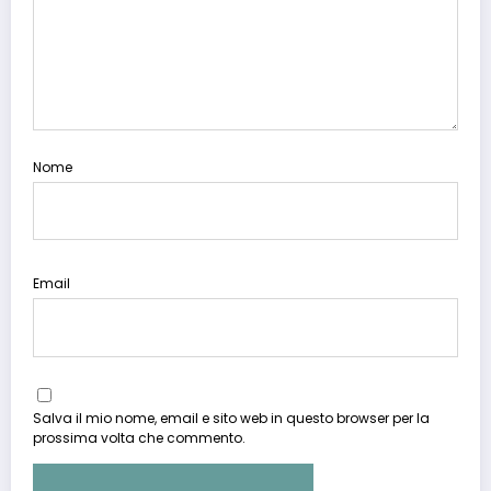
Nome
Email
Salva il mio nome, email e sito web in questo browser per la
prossima volta che commento.