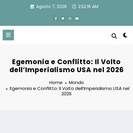
Vai
Agosto 7, 2026
2:52:17 AM
al
contenuto
Egemonia e Conflitto: Il Volto
dell’Imperialismo USA nel 2026
Home
Mondo
Egemonia e Conflitto: Il Volto dell’Imperialismo USA nel
2026