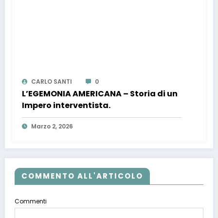
CARLO SANTI
0
L’EGEMONIA AMERICANA – Storia di un
Impero interventista.
Marzo 2, 2026
COMMENTO ALL'ARTICOLO
Commenti