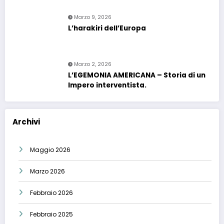
Marzo 9, 2026
L’harakiri dell’Europa
Marzo 2, 2026
L’EGEMONIA AMERICANA – Storia di un
Impero interventista.
Archivi
Maggio 2026
Marzo 2026
Febbraio 2026
Febbraio 2025