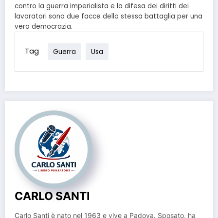
contro la guerra imperialista e la difesa dei diritti dei
lavoratori sono due facce della stessa battaglia per una
vera democrazia.
Tag
Guerra
Usa
CARLO SANTI
Carlo Santi è nato nel 1963 e vive a Padova. Sposato, ha