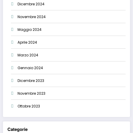
Dicembre 2024
Novembre 2024
Maggio 2024
Aprile 2024
Marzo 2024
Gennaio 2024
Dicembre 2023
Novembre 2023
Ottobre 2023
Categorie