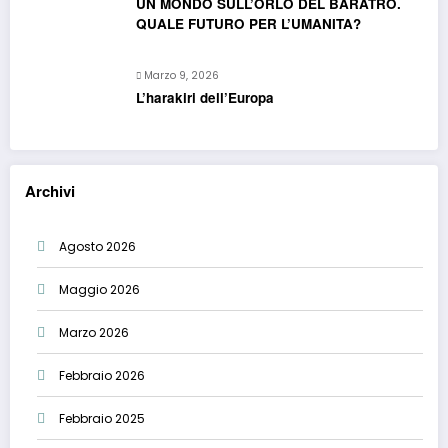
UN MONDO SULL’ORLO DEL BARATRO.
QUALE FUTURO PER L’UMANITA?
Marzo 9, 2026
L’harakiri dell’Europa
Archivi
Agosto 2026
Maggio 2026
Marzo 2026
Febbraio 2026
Febbraio 2025