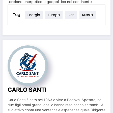
tensione energetica e geopolitica nel continente.
Tag
Energia
Europa
Gas
Russia
CARLO SANTI
Carlo Santi è nato nel 1963 e vive a Padova. Sposato, ha
due figli ormai grandi che lo hanno reso nonno entrambi. Al
suo attivo conta una ventennale esperienza quale Dirigente