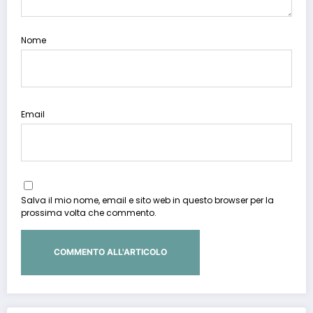
Nome
Email
Salva il mio nome, email e sito web in questo browser per la
prossima volta che commento.