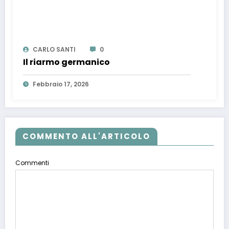
CARLO SANTI
0
Il riarmo germanico
Febbraio 17, 2026
COMMENTO ALL'ARTICOLO
Commenti