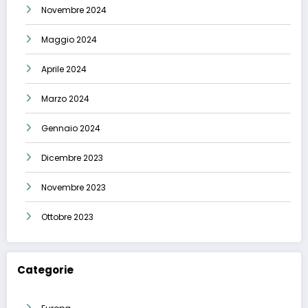
Novembre 2024
Maggio 2024
Aprile 2024
Marzo 2024
Gennaio 2024
Dicembre 2023
Novembre 2023
Ottobre 2023
Categorie