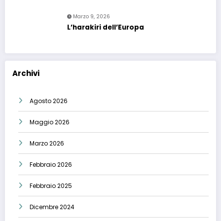
Marzo 9, 2026
L’harakiri dell’Europa
Archivi
Agosto 2026
Maggio 2026
Marzo 2026
Febbraio 2026
Febbraio 2025
Dicembre 2024