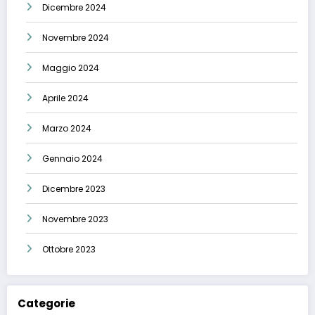
Dicembre 2024
Novembre 2024
Maggio 2024
Aprile 2024
Marzo 2024
Gennaio 2024
Dicembre 2023
Novembre 2023
Ottobre 2023
Categorie