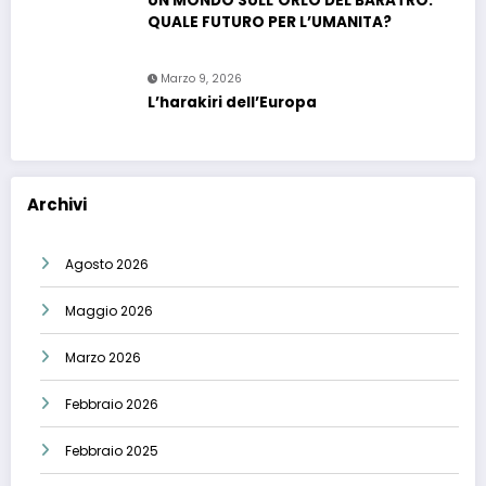
UN MONDO SULL’ORLO DEL BARATRO.
QUALE FUTURO PER L’UMANITA?
Marzo 9, 2026
L’harakiri dell’Europa
Archivi
Agosto 2026
Maggio 2026
Marzo 2026
Febbraio 2026
Febbraio 2025