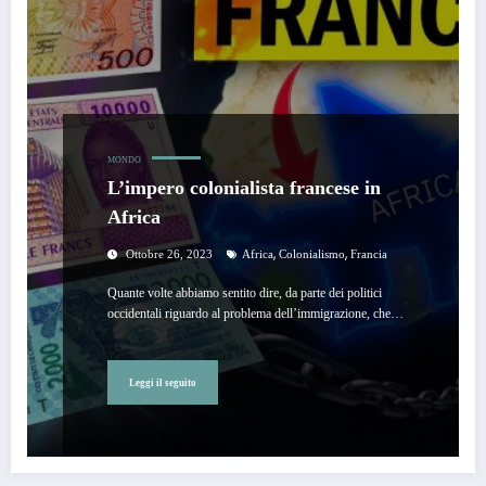
MONDO
L’impero colonialista francese in
Africa
,
,
Ottobre 26, 2023
Africa
Colonialismo
Francia
Quante volte abbiamo sentito dire, da parte dei politici
occidentali riguardo al problema dell’immigrazione, che…
Leggi il seguito