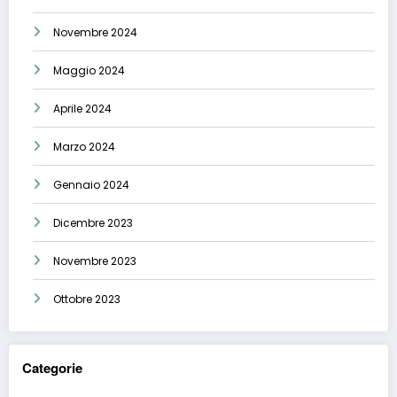
Novembre 2024
Maggio 2024
Aprile 2024
Marzo 2024
Gennaio 2024
Dicembre 2023
Novembre 2023
Ottobre 2023
Categorie