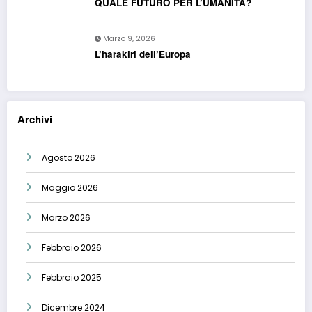
QUALE FUTURO PER L’UMANITA?
Marzo 9, 2026
L’harakiri dell’Europa
Archivi
Agosto 2026
Maggio 2026
Marzo 2026
Febbraio 2026
Febbraio 2025
Dicembre 2024