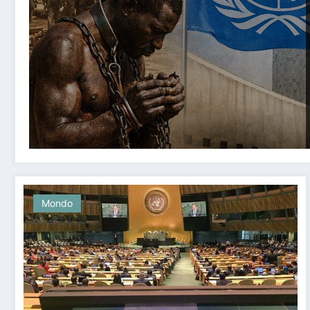
Mondo