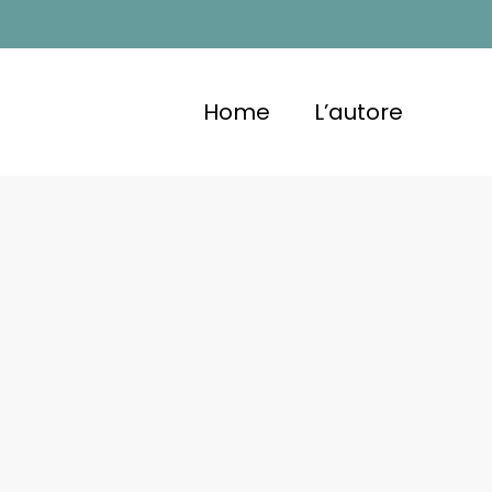
Home
L’autore