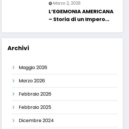
Marzo 2, 2026
L’EGEMONIA AMERICANA
– Storia di un Impero
interventista.
Archivi
Maggio 2026
Marzo 2026
Febbraio 2026
Febbraio 2025
Dicembre 2024