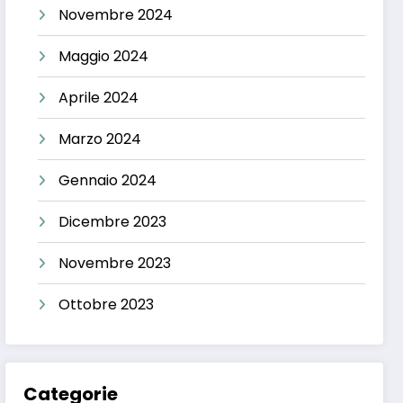
Novembre 2024
Maggio 2024
Aprile 2024
Marzo 2024
Gennaio 2024
Dicembre 2023
Novembre 2023
Ottobre 2023
Categorie