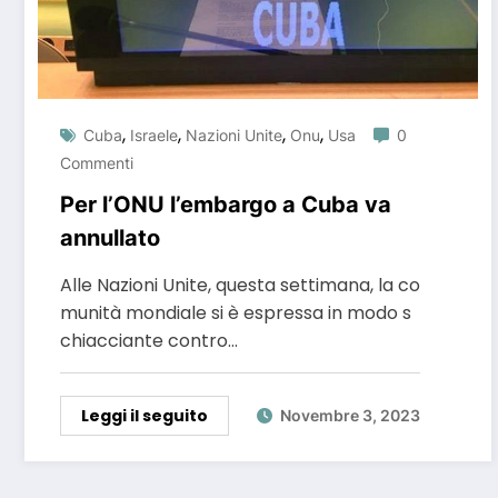
,
,
,
,
Cuba
Israele
Nazioni Unite
Onu
Usa
0
Commenti
Per l’ONU l’embargo a Cuba va
annullato
Alle Nazioni Unite, questa settimana, la co
munità mondiale si è espressa in modo s
chiacciante contro…
Leggi il seguito
Novembre 3, 2023