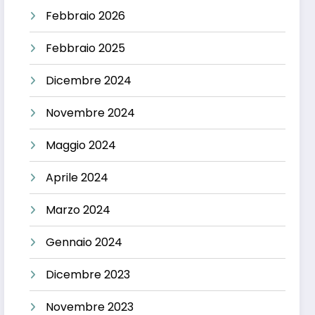
Febbraio 2026
Febbraio 2025
Dicembre 2024
Novembre 2024
Maggio 2024
Aprile 2024
Marzo 2024
Gennaio 2024
Dicembre 2023
Novembre 2023