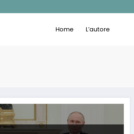
Home
L’autore