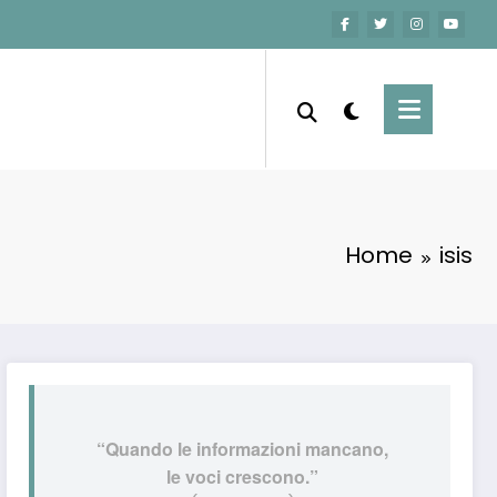
Home
isis
“Quando le informazioni mancano,
le voci crescono.”