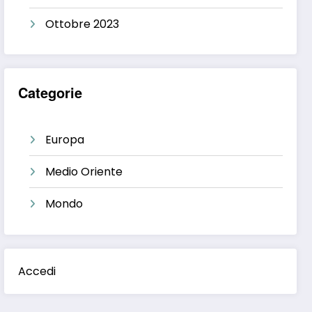
Ottobre 2023
Categorie
Europa
Medio Oriente
Mondo
Accedi