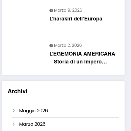
Marzo 9, 2026
L’harakiri dell’Europa
Marzo 2, 2026
L’EGEMONIA AMERICANA
– Storia di un Impero
interventista.
Archivi
Maggio 2026
Marzo 2026