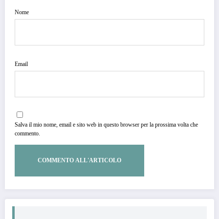
Nome
Email
Salva il mio nome, email e sito web in questo browser per la prossima volta che
commento.