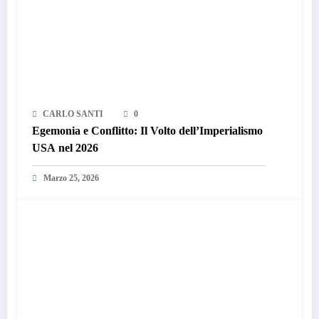
CARLO SANTI
0
Egemonia e Conflitto: Il Volto dell’Imperialismo
USA nel 2026
Marzo 25, 2026