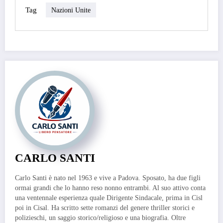
Tag
Nazioni Unite
CARLO SANTI
Carlo Santi è nato nel 1963 e vive a Padova. Sposato, ha due figli
ormai grandi che lo hanno reso nonno entrambi. Al suo attivo conta
una ventennale esperienza quale Dirigente Sindacale, prima in Cisl
poi in Cisal. Ha scritto sette romanzi del genere thriller storici e
polizieschi, un saggio storico/religioso e una biografia. Oltre