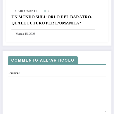
CARLO SANTI
0
UN MONDO SULL’ORLO DEL BARATRO.
QUALE FUTURO PER L’UMANITA?
Marzo 15, 2026
COMMENTO ALL'ARTICOLO
Commenti