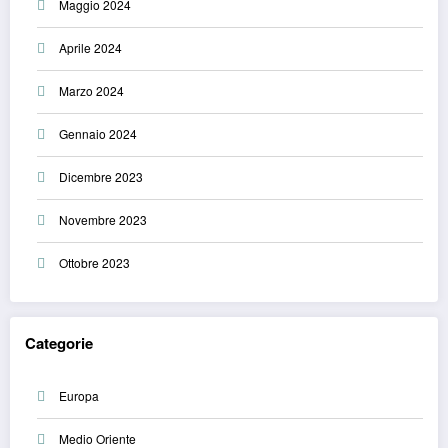
Maggio 2024
Aprile 2024
Marzo 2024
Gennaio 2024
Dicembre 2023
Novembre 2023
Ottobre 2023
Categorie
Europa
Medio Oriente