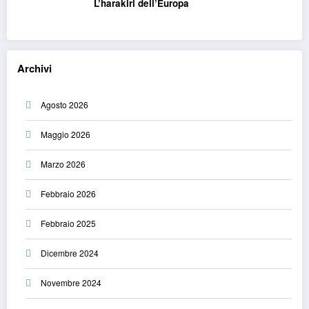
L’harakiri dell’Europa
Archivi
Agosto 2026
Maggio 2026
Marzo 2026
Febbraio 2026
Febbraio 2025
Dicembre 2024
Novembre 2024