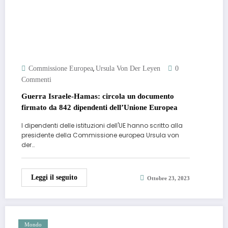
,
Commissione Europea
Ursula Von Der Leyen
0
Commenti
Guerra Israele-Hamas: circola un documento
firmato da 842 dipendenti dell’Unione Europea
I dipendenti delle istituzioni dell'UE hanno scritto alla
presidente della Commissione europea Ursula von
der…
Leggi il seguito
Ottobre 23, 2023
Mondo