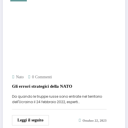
Nato
0 Commenti
Gli errori strategici della NATO
Da quando le truppe russe sono entrate nel territorio
dell'Ucraina il 24 febbraio 2022, esperti…
Leggi il seguito
Ottobre 22, 2023