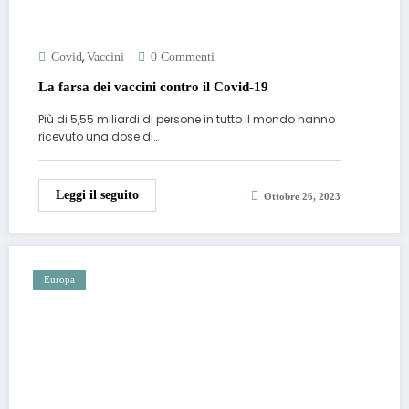
,
Covid
Vaccini
0 Commenti
La farsa dei vaccini contro il Covid-19
Più di 5,55 miliardi di persone in tutto il mondo hanno
ricevuto una dose di…
Leggi il seguito
Ottobre 26, 2023
Europa