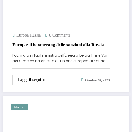
,
Europa
Russia
0 Commenti
Europa: il boomerang delle sanzioni alla Russia
Pochi giorni fa, il ministro dell'Energia belga Tinne Van
der Straeten ha chiesto all'Unione europea di ridurre…
Leggi il seguito
Ottobre 20, 2023
Mondo