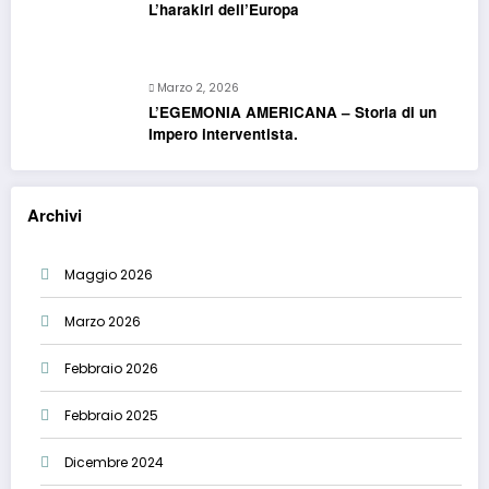
L’harakiri dell’Europa
Marzo 2, 2026
L’EGEMONIA AMERICANA – Storia di un
Impero interventista.
Archivi
Maggio 2026
Marzo 2026
Febbraio 2026
Febbraio 2025
Dicembre 2024