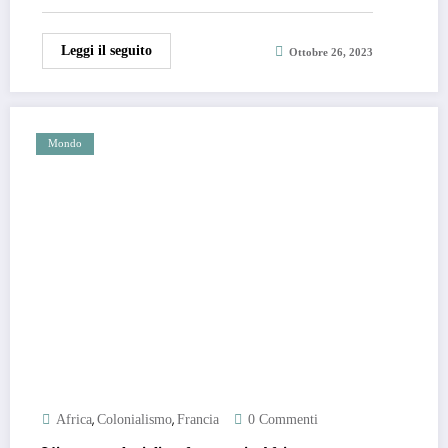
Leggi il seguito
Ottobre 26, 2023
Mondo
,
,
Africa
Colonialismo
Francia
0 Commenti