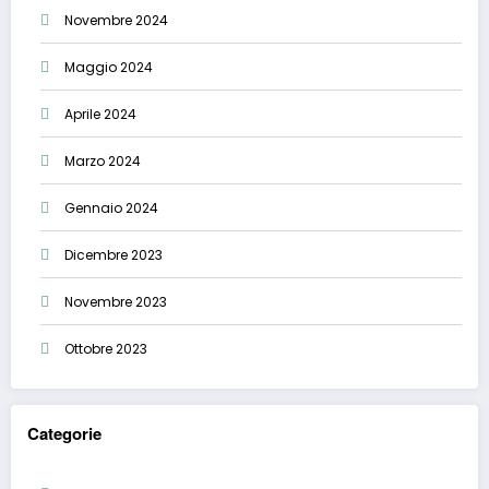
Novembre 2024
Maggio 2024
Aprile 2024
Marzo 2024
Gennaio 2024
Dicembre 2023
Novembre 2023
Ottobre 2023
Categorie