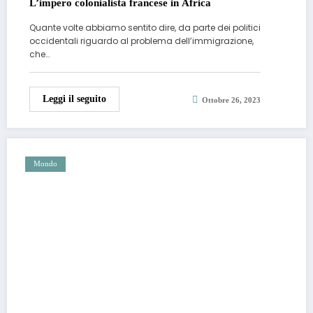
L’impero colonialista francese in Africa
Quante volte abbiamo sentito dire, da parte dei politici
occidentali riguardo al problema dell’immigrazione,
che…
Leggi il seguito
Ottobre 26, 2023
Mondo